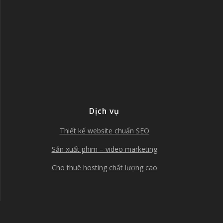
Dịch vụ
Thiết kế website chuẩn SEO
Sản xuất phim – video marketing
Cho thuê hosting chất lượng cao