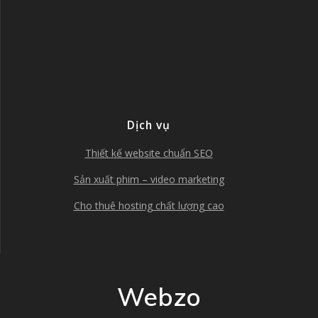
Dịch vụ
Thiết kế website chuẩn SEO
Sản xuất phim – video marketing
Cho thuê hosting chất lượng cao
Webzo