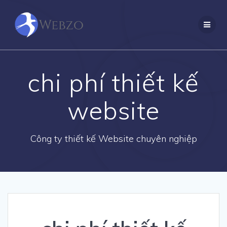
Skip
to
content
chi phí thiết kế
website
Công ty thiết kế Website chuyên nghiệp