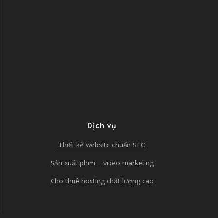
Dịch vụ
Thiết kế website chuẩn SEO
Sản xuất phim – video marketing
Cho thuê hosting chất lượng cao