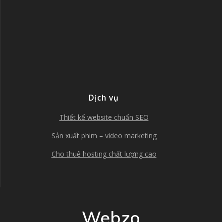
Dịch vụ
Thiết kế website chuẩn SEO
Sản xuất phim – video marketing
Cho thuê hosting chất lượng cao
Webzo