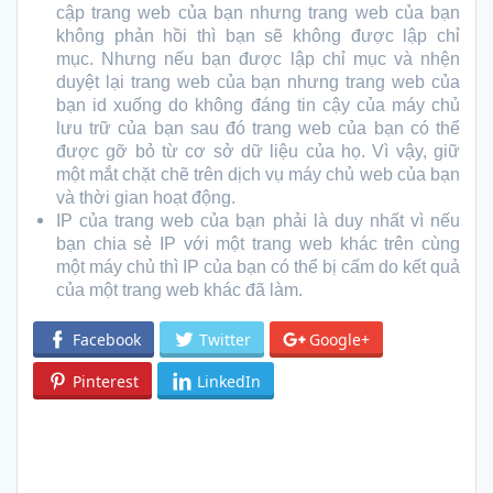
cập trang web của bạn nhưng trang web của bạn
không phản hồi thì bạn sẽ không được lập chỉ
mục. Nhưng nếu bạn được lập chỉ mục và nhện
duyệt lại trang web của bạn nhưng trang web của
bạn id xuống do không đáng tin cậy của máy chủ
lưu trữ của bạn sau đó trang web của bạn có thể
được gỡ bỏ từ cơ sở dữ liệu của họ. Vì vậy, giữ
một mắt chặt chẽ trên dịch vụ máy chủ web của bạn
và thời gian hoạt động.
IP của trang web của bạn phải là duy nhất vì nếu
bạn chia sẻ IP với một trang web khác trên cùng
một máy chủ thì IP của bạn có thể bị cấm do kết quả
của một trang web khác đã làm.
Facebook
Twitter
Google+
Pinterest
LinkedIn