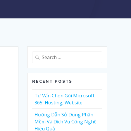
Search
for:
RECENT POSTS
Tư Vấn Chọn Gói Microsoft
365, Hosting, Website
Hướng Dẫn Sử Dụng Phần
Mềm Và Dịch Vụ Công Nghệ
Hiệu Quả