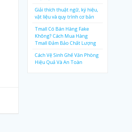
Giải thích thuật ngữ, ký hiệu,
vật liệu và quy trình cơ bản
Tmall Có Bán Hàng Fake
Không? Cách Mua Hàng
Tmall Đảm Bảo Chất Lượng
Cách Vệ Sinh Ghế Văn Phòng
Hiệu Quả Và An Toàn