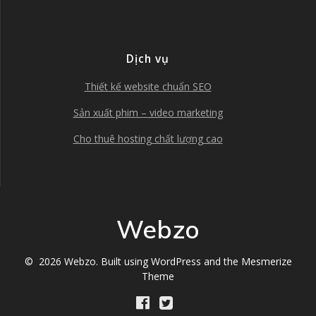
Dịch vụ
Thiết kế website chuẩn SEO
Sản xuất phim – video marketing
Cho thuê hosting chất lượng cao
Webzo
© 2026 Webzo. Built using WordPress and the
Mesmerize
Theme