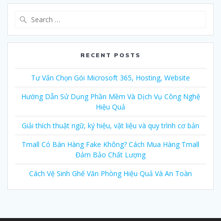
Search
for:
RECENT POSTS
Tư Vấn Chọn Gói Microsoft 365, Hosting, Website
Hướng Dẫn Sử Dụng Phần Mềm Và Dịch Vụ Công Nghệ
Hiệu Quả
Giải thích thuật ngữ, ký hiệu, vật liệu và quy trình cơ bản
Tmall Có Bán Hàng Fake Không? Cách Mua Hàng Tmall
Đảm Bảo Chất Lượng
Cách Vệ Sinh Ghế Văn Phòng Hiệu Quả Và An Toàn