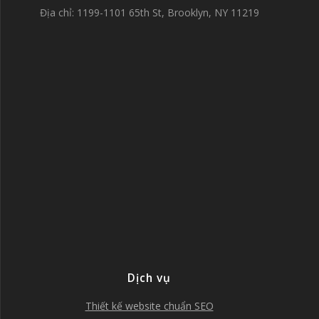
Địa chỉ: 1199-1101 65th St, Brooklyn, NY 11219
Dịch vụ
Thiết kế website chuẩn SEO