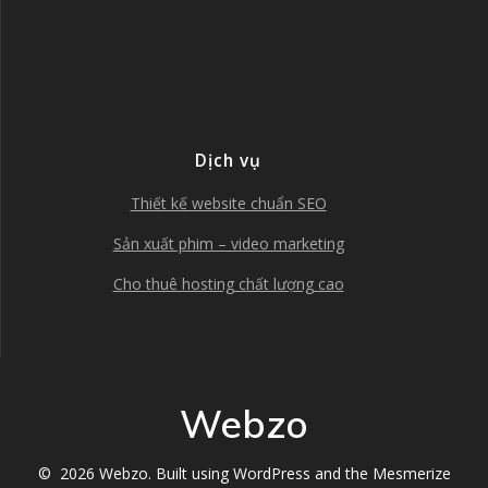
Dịch vụ
Thiết kế website chuẩn SEO
Sản xuất phim – video marketing
Cho thuê hosting chất lượng cao
Webzo
© 2026 Webzo. Built using WordPress and the
Mesmerize