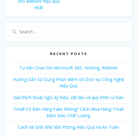
cho website hiệu quả
nhất
Search
for:
RECENT POSTS
Tư Vấn Chọn Gói Microsoft 365, Hosting, Website
Hướng Dẫn Sử Dụng Phần Mềm Và Dịch Vụ Công Nghệ
Hiệu Quả
Giải thích thuật ngữ, ký hiệu, vật liệu và quy trình cơ bản
Tmall Có Bán Hàng Fake Không? Cách Mua Hàng Tmall
Đảm Bảo Chất Lượng
Cách Vệ Sinh Ghế Văn Phòng Hiệu Quả Và An Toàn