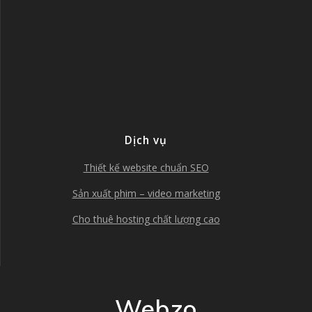
Dịch vụ
Thiết kế website chuẩn SEO
Sản xuất phim – video marketing
Cho thuê hosting chất lượng cao
Webzo