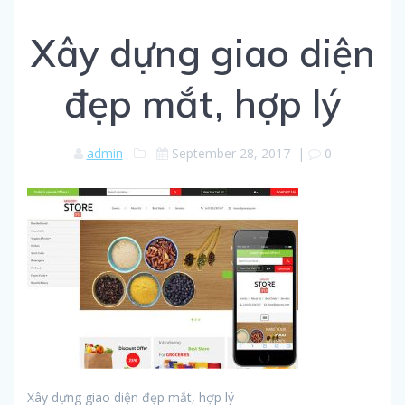
Xây dựng giao diện
đẹp mắt, hợp lý
admin
September 28, 2017
|
0
Xây dựng giao diện đẹp mắt, hợp lý