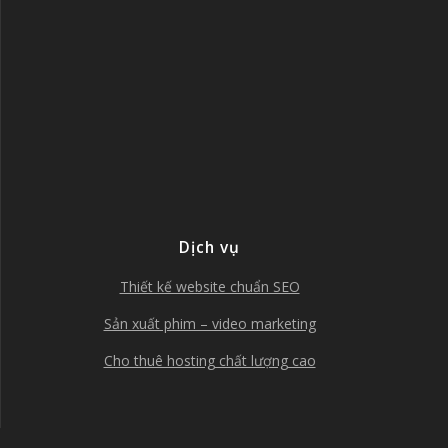
Dịch vụ
Thiết kế website chuẩn SEO
Sản xuất phim – video marketing
Cho thuê hosting chất lượng cao