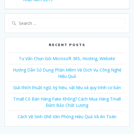
Search
for:
RECENT POSTS
Tư Vấn Chọn Gói Microsoft 365, Hosting, Website
Hướng Dẫn Sử Dụng Phần Mềm Và Dịch Vụ Công Nghệ
Hiệu Quả
Giải thích thuật ngữ, ký hiệu, vật liệu và quy trình cơ bản
Tmall Có Bán Hàng Fake Không? Cách Mua Hàng Tmall
Đảm Bảo Chất Lượng
Cách Vệ Sinh Ghế Văn Phòng Hiệu Quả Và An Toàn