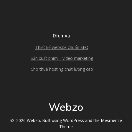
Dịch vụ
Thiết kế website chuẩn SEO
Sản xuất phim – video marketing
Cho thuê hosting chất lượng cao
Webzo
© 2026 Webzo. Built using WordPress and the
Mesmerize
Theme