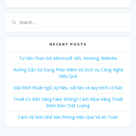
Search
for:
RECENT POSTS
Tư Vấn Chọn Gói Microsoft 365, Hosting, Website
Hướng Dẫn Sử Dụng Phần Mềm Và Dịch Vụ Công Nghệ
Hiệu Quả
Giải thích thuật ngữ, ký hiệu, vật liệu và quy trình cơ bản
Tmall Có Bán Hàng Fake Không? Cách Mua Hàng Tmall
Đảm Bảo Chất Lượng
Cách Vệ Sinh Ghế Văn Phòng Hiệu Quả Và An Toàn