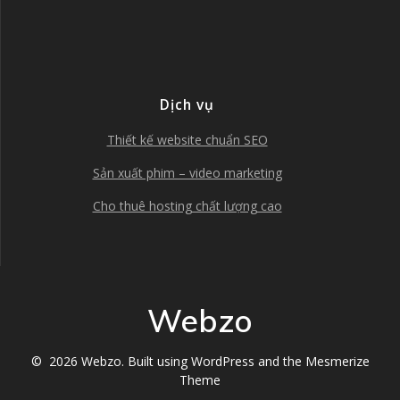
Dịch vụ
Thiết kế website chuẩn SEO
Sản xuất phim – video marketing
Cho thuê hosting chất lượng cao
Webzo
© 2026 Webzo. Built using WordPress and the
Mesmerize
Theme