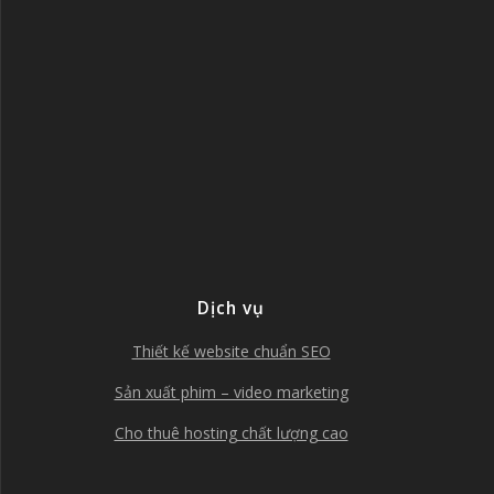
Dịch vụ
Thiết kế website chuẩn SEO
Sản xuất phim – video marketing
Cho thuê hosting chất lượng cao