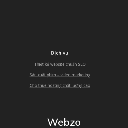
Dịch vụ
Thiết kế website chuẩn SEO
Sản xuất phim – video marketing
Cho thuê hosting chất lượng cao
Webzo