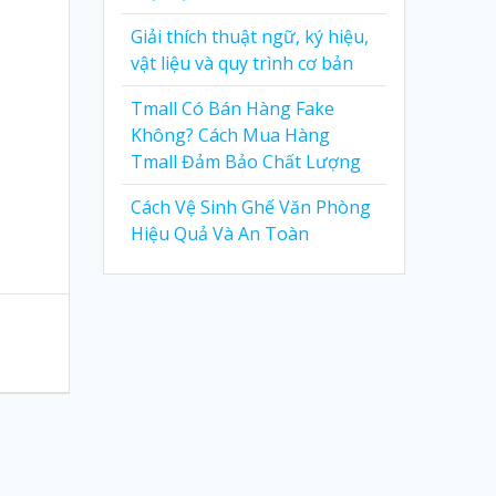
Giải thích thuật ngữ, ký hiệu,
vật liệu và quy trình cơ bản
Tmall Có Bán Hàng Fake
Không? Cách Mua Hàng
Tmall Đảm Bảo Chất Lượng
Cách Vệ Sinh Ghế Văn Phòng
Hiệu Quả Và An Toàn