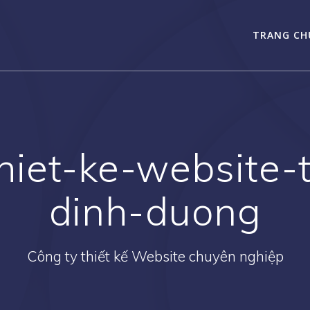
TRANG CH
hiet-ke-website
dinh-duong
Công ty thiết kế Website chuyên nghiệp