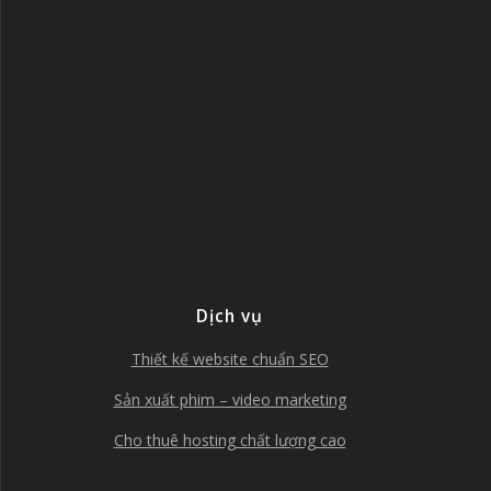
Dịch vụ
Thiết kế website chuẩn SEO
Sản xuất phim – video marketing
Cho thuê hosting chất lượng cao