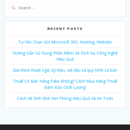
Search
for:
RECENT POSTS
Tư Vấn Chọn Gói Microsoft 365, Hosting, Website
Hướng Dẫn Sử Dụng Phần Mềm Và Dịch Vụ Công Nghệ
Hiệu Quả
Giải thích thuật ngữ, ký hiệu, vật liệu và quy trình cơ bản
Tmall Có Bán Hàng Fake Không? Cách Mua Hàng Tmall
Đảm Bảo Chất Lượng
Cách Vệ Sinh Ghế Văn Phòng Hiệu Quả Và An Toàn