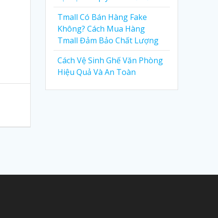
Tmall Có Bán Hàng Fake
Không? Cách Mua Hàng
Tmall Đảm Bảo Chất Lượng
Cách Vệ Sinh Ghế Văn Phòng
Hiệu Quả Và An Toàn