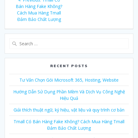
navigation
Bán Hàng Fake Không?
post:
Cách Mua Hàng Tmall
Đảm Bảo Chất Lượng
Search
for:
RECENT POSTS
Tư Vấn Chọn Gói Microsoft 365, Hosting, Website
Hướng Dẫn Sử Dụng Phần Mềm Và Dịch Vụ Công Nghệ
Hiệu Quả
Giải thích thuật ngữ, ký hiệu, vật liệu và quy trình cơ bản
Tmall Có Bán Hàng Fake Không? Cách Mua Hàng Tmall
Đảm Bảo Chất Lượng