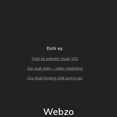
Dịch vụ
Thiết kế website chuẩn SEO
Sản xuất phim – video marketing
Cho thuê hosting chất lượng cao
Webzo