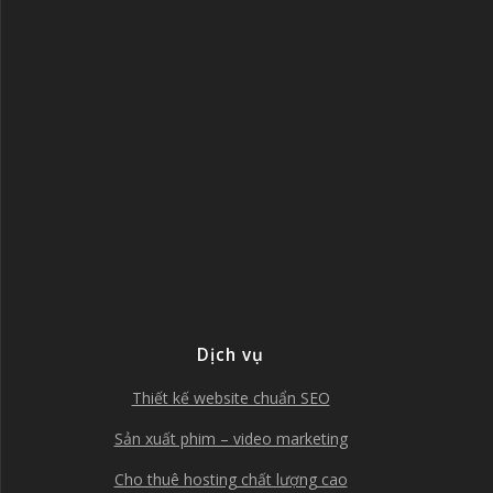
Dịch vụ
Thiết kế website chuẩn SEO
Sản xuất phim – video marketing
Cho thuê hosting chất lượng cao