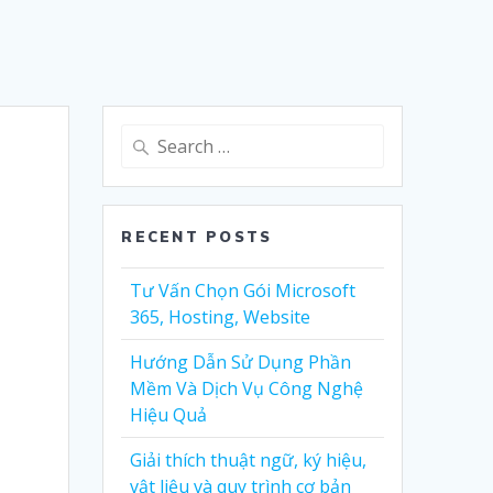
Search
for:
RECENT POSTS
Tư Vấn Chọn Gói Microsoft
365, Hosting, Website
Hướng Dẫn Sử Dụng Phần
Mềm Và Dịch Vụ Công Nghệ
Hiệu Quả
Giải thích thuật ngữ, ký hiệu,
vật liệu và quy trình cơ bản