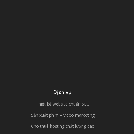
Dịch vụ
Thiết kế website chuẩn SEO
Sản xuất phim – video marketing
Cho thuê hosting chất lượng cao