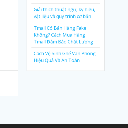
Giải thích thuật ngữ, ký hiệu,
vật liệu và quy trình cơ bản
Tmall Có Bán Hàng Fake
Không? Cách Mua Hàng
Tmall Đảm Bảo Chất Lượng
Cách Vệ Sinh Ghế Văn Phòng
Hiệu Quả Và An Toàn