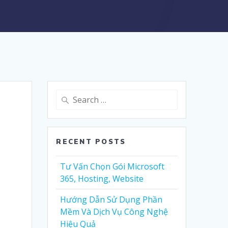
Search
for:
RECENT POSTS
Tư Vấn Chọn Gói Microsoft
365, Hosting, Website
Hướng Dẫn Sử Dụng Phần
Mềm Và Dịch Vụ Công Nghệ
Hiệu Quả