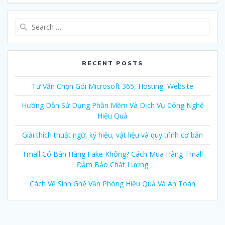
Search
for:
RECENT POSTS
Tư Vấn Chọn Gói Microsoft 365, Hosting, Website
Hướng Dẫn Sử Dụng Phần Mềm Và Dịch Vụ Công Nghệ
Hiệu Quả
Giải thích thuật ngữ, ký hiệu, vật liệu và quy trình cơ bản
Tmall Có Bán Hàng Fake Không? Cách Mua Hàng Tmall
Đảm Bảo Chất Lượng
Cách Vệ Sinh Ghế Văn Phòng Hiệu Quả Và An Toàn