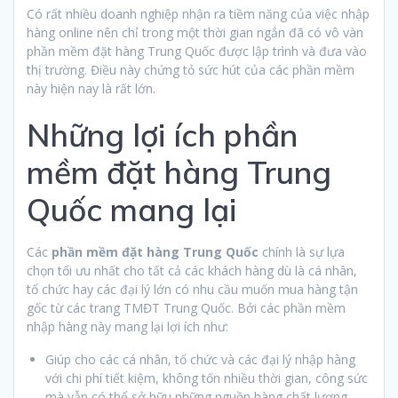
Có rất nhiều doanh nghiệp nhận ra tiềm năng của việc nhập
hàng online nên chỉ trong một thời gian ngắn đã có vô vàn
phần mềm đặt hàng Trung Quốc được lập trình và đưa vào
thị trường. Điều này chứng tỏ sức hút của các phần mềm
này hiện nay là rất lớn.
Những lợi ích phần
mềm đặt hàng Trung
Quốc mang lại
Các
phần mềm đặt hàng Trung Quốc
chính là sự lựa
chọn tối ưu nhất cho tất cả các khách hàng dù là cá nhân,
tổ chức hay các đại lý lớn có nhu cầu muốn mua hàng tận
gốc từ các trang TMĐT Trung Quốc. Bởi các phần mềm
nhập hàng này mang lại lợi ích như:
Giúp cho các cá nhân, tổ chức và các đại lý nhập hàng
với chi phí tiết kiệm, không tốn nhiều thời gian, công sức
mà vẫn có thể sở hữu những nguồn hàng chất lượng.