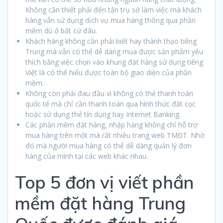
Không cần thiết phải đến tận trụ sở làm việc mà khách
hàng vẫn sử dụng dịch vụ mua hàng thông qua phần
mềm dù ở bất cứ đâu.
Khách hàng không cần phải biết hay thành thạo tiếng
Trung mà vẫn có thể dễ dàng mua được sản phẩm yêu
thích bằng việc chọn vào khung đặt hàng sử dụng tiếng
Việt là có thể hiểu được toàn bộ giao diện của phần
mềm.
Không còn phải đau đầu vì không có thẻ thanh toán
quốc tế mà chỉ cần thanh toán qua hình thức đặt cọc
hoặc sử dụng thẻ tín dụng hay Internet Banking.
Các phần mềm đặt hàng, nhập hàng không chỉ hỗ trợ
mua hàng trên một mà rất nhiều trang web TMĐT. Nhờ
đó mà người mua hàng có thể dễ dàng quản lý đơn
hàng của mình tại các web khác nhau.
Top 5 đơn vị viết phần
mềm đặt hàng Trung