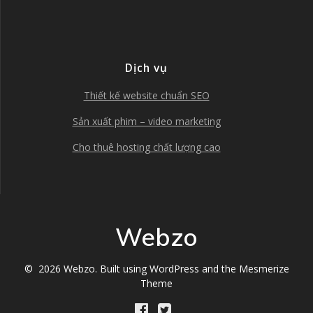
Dịch vụ
Thiết kế website chuẩn SEO
Sản xuất phim – video marketing
Cho thuê hosting chất lượng cao
Webzo
© 2026 Webzo. Built using WordPress and the
Mesmerize
Theme