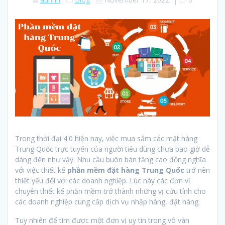
Trong thời đại 4.0 hiện nay, việc mua sắm các mặt hàng
Trung Quốc trực tuyến của người tiêu dùng chưa bao giờ dễ
dàng đến như vậy. Nhu cầu buôn bán tăng cao đồng nghĩa
với việc thiết kế
phần mềm đặt hàng Trung Quốc
trở nên
thiết yếu đối với các doanh nghiệp. Lúc này các đơn vị
chuyên thiết kế phần mềm trở thành những vị cứu tính cho
các doanh nghiệp cung cấp dịch vụ nhập hàng, đặt hàng.
Tuy nhiên để tìm được một đơn vị uy tín trong vô vàn