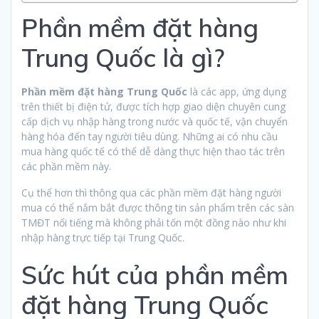
Phần mềm đặt hàng
Trung Quốc là gì?
Phần mềm đặt hàng Trung Quốc
là các app, ứng dụng
trên thiết bị điện tử, được tích hợp giao diện chuyên cung
cấp dịch vụ nhập hàng trong nước và quốc tế, vận chuyển
hàng hóa đến tay người tiêu dùng. Những ai có nhu cầu
mua hàng quốc tế có thể dễ dàng thực hiện thao tác trên
các phần mềm này.
Cụ thể hơn thì thông qua các phần mềm đặt hàng người
mua có thể nắm bắt được thông tin sản phẩm trên các sàn
TMĐT nổi tiếng mà không phải tốn một đồng nào như khi
nhập hàng trực tiếp tại Trung Quốc.
Sức hút của phần mềm
đặt hàng Trung Quốc