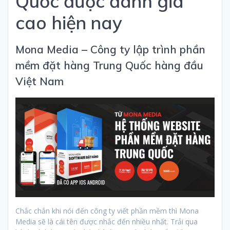
Quốc được đánh giá
cao hiện nay
Mona Media – Công ty lập trình phần
mềm đặt hàng Trung Quốc hàng đầu
Việt Nam
Chắc chắn khi nói đến công ty viết phần mềm thì Mona
Media sẽ là cái tên được nhắc đến nhiều nhất. Trải qua