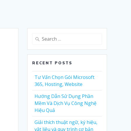
Search
for:
RECENT POSTS
Tư Vấn Chọn Gói Microsoft
365, Hosting, Website
Hướng Dẫn Sử Dụng Phần
Mềm Và Dịch Vụ Công Nghệ
Hiệu Quả
Giải thích thuật ngữ, ký hiệu,
vật liệu và quy trình cơ bản