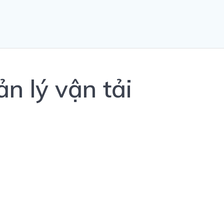
 lý vận tải