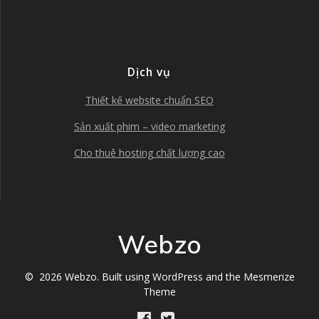
Dịch vụ
Thiết kế website chuẩn SEO
Sản xuất phim – video marketing
Cho thuê hosting chất lượng cao
Webzo
© 2026 Webzo. Built using WordPress and the
Mesmerize
Theme