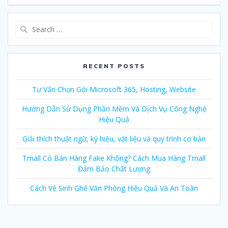
Search
for:
RECENT POSTS
Tư Vấn Chọn Gói Microsoft 365, Hosting, Website
Hướng Dẫn Sử Dụng Phần Mềm Và Dịch Vụ Công Nghệ
Hiệu Quả
Giải thích thuật ngữ, ký hiệu, vật liệu và quy trình cơ bản
Tmall Có Bán Hàng Fake Không? Cách Mua Hàng Tmall
Đảm Bảo Chất Lượng
Cách Vệ Sinh Ghế Văn Phòng Hiệu Quả Và An Toàn