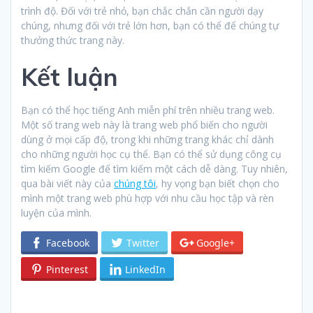
trình độ. Đối với trẻ nhỏ, bạn chắc chắn cần người dạy
chúng, nhưng đối với trẻ lớn hơn, bạn có thể để chúng tự
thưởng thức trang này.
Kết luận
Bạn có thể học tiếng Anh miễn phí trên nhiều trang web.
Một số trang web này là trang web phổ biến cho người
dùng ở mọi cấp độ, trong khi những trang khác chỉ dành
cho những người học cụ thể. Bạn có thể sử dụng công cụ
tìm kiếm Google để tìm kiếm một cách dễ dàng. Tuy nhiên,
qua bài viết này của
chúng tôi
, hy vọng bạn biết chọn cho
mình một trang web phù hợp với nhu cầu học tập và rèn
luyện của mình.
Facebook
Twitter
Google+
Pinterest
LinkedIn