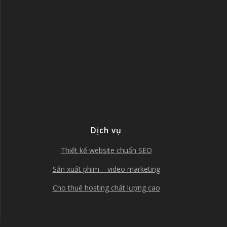
Dịch vụ
Thiết kế website chuẩn SEO
Sản xuất phim – video marketing
Cho thuê hosting chất lượng cao