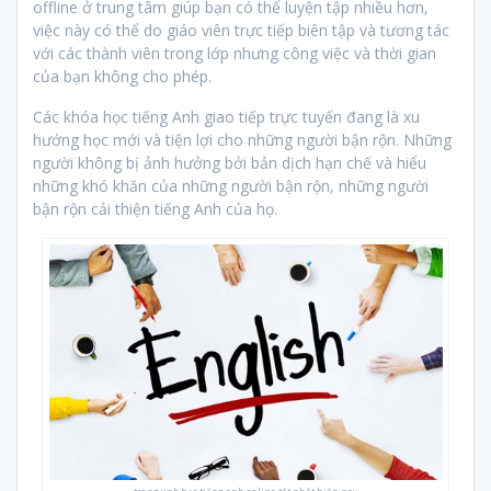
offline ở trung tâm giúp bạn có thể luyện tập nhiều hơn,
việc này có thể do giáo viên trực tiếp biên tập và tương tác
với các thành viên trong lớp nhưng công việc và thời gian
của bạn không cho phép.
Các khóa học tiếng Anh giao tiếp trực tuyến đang là xu
hướng học mới và tiện lợi cho những người bận rộn. Những
người không bị ảnh hưởng bởi bản dịch hạn chế và hiểu
những khó khăn của những người bận rộn, những người
bận rộn cải thiện tiếng Anh của họ.