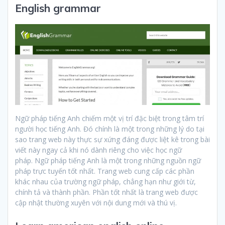
English grammar
Ngữ pháp tiếng Anh chiếm một vị trí đặc biệt trong tâm trí
người học tiếng Anh. Đó chính là một trong những lý do tại
sao trang web này thực sự xứng đáng được liệt kê trong bài
viết này ngay cả khi nó dành riêng cho việc học ngữ
pháp. Ngữ pháp tiếng Anh là một trong những nguồn ngữ
pháp trực tuyến tốt nhất. Trang web cung cấp các phần
khác nhau của trường ngữ pháp, chẳng hạn như giới từ,
chính tả và thành phần. Phần tốt nhất là trang web được
cập nhật thường xuyên với nội dung mới và thú vị.