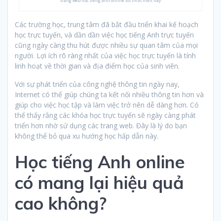
trang web học tiếng anh online tốt nhất hiện nay
Các trường học, trung tâm đã bắt đầu triển khai kế hoạch
học trực tuyến, và dần dần việc học tiếng Anh trực tuyến
cũng ngày càng thu hút được nhiều sự quan tâm của mọi
người. Lợi ích rõ ràng nhất của việc học trực tuyến là tính
linh hoạt về thời gian và địa điểm học của sinh viên.
Với sự phát triển của công nghệ thông tin ngày nay,
Internet có thể giúp chúng ta kết nối nhiều thông tin hơn và
giúp cho việc học tập và làm việc trở nên dễ dàng hơn. Có
thể thấy rằng các khóa học trực tuyến sẽ ngày càng phát
triển hơn nhờ sử dụng các trang web. Đây là lý do bạn
không thể bỏ qua xu hướng học hấp dẫn này.
Học tiếng Anh online
có mang lại hiệu quả
cao không?