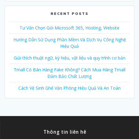
RECENT POSTS
Tư Vấn Chọn Gói Microsoft 365, Hosting, Website
Hướng Dẫn Sử Dụng Phần Mềm Và Dịch Vụ Công Nghệ
Hiệu Quả
Giải thích thuật ngữ, ký hiệu, vật liệu và quy trình cơ bản
Tmall Có Bán Hàng Fake Không? Cách Mua Hàng Tmall
Đảm Bảo Chất Lượng
Cách Vệ Sinh Ghế Văn Phòng Hiệu Quả Và An Toàn
Thông tin liên hê