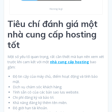
Hosting là gì
Tiêu chí đánh giá một
nhà cung cấp hosting
tốt
Một số yếu tố quan trọng, rất cần thiết mà bạn nên xem xét
trước khi cam kết với một
nhà cung cấp hosting
bao
gồm:
Độ tin cậy của máy chủ, điểm hoạt động và tính bảo
mật.
Dịch vụ chăm sóc khách hàng.
Tính sẵn có của các bản sao lưu website.
Chi phí đăng ký và bảo trì.
Khả năng đăng ký thêm tên miền.
Độ giới hạn tài khoản.