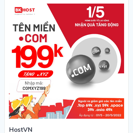
HostVN