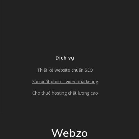
Dịch vụ
Thiết kế website chuẩn SEO
Sản xuất phim – video marketing
Cho thuê hosting chất lượng cao
Webzo