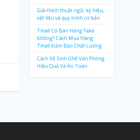
Giải thích thuật ngữ, ký hiệu,
vật liệu và quy trình cơ bản
Tmall Có Bán Hàng Fake
Không? Cách Mua Hàng
Tmall Đảm Bảo Chất Lượng
Cách Vệ Sinh Ghế Văn Phòng
Hiệu Quả Và An Toàn