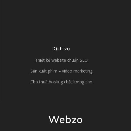
Dịch vụ
Thiết kế website chuẩn SEO
Sản xuất phim – video marketing
Cho thuê hosting chất lượng cao
Webzo