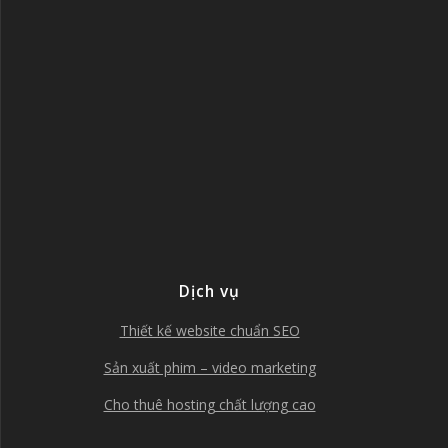
Dịch vụ
Thiết kế website chuẩn SEO
Sản xuất phim – video marketing
Cho thuê hosting chất lượng cao