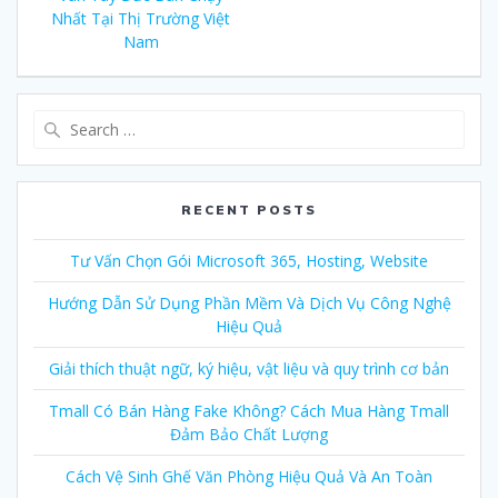
navigation
Nhất Tại Thị Trường Việt
Nam
Search
for:
RECENT POSTS
Tư Vấn Chọn Gói Microsoft 365, Hosting, Website
Hướng Dẫn Sử Dụng Phần Mềm Và Dịch Vụ Công Nghệ
Hiệu Quả
Giải thích thuật ngữ, ký hiệu, vật liệu và quy trình cơ bản
Tmall Có Bán Hàng Fake Không? Cách Mua Hàng Tmall
Đảm Bảo Chất Lượng
Cách Vệ Sinh Ghế Văn Phòng Hiệu Quả Và An Toàn