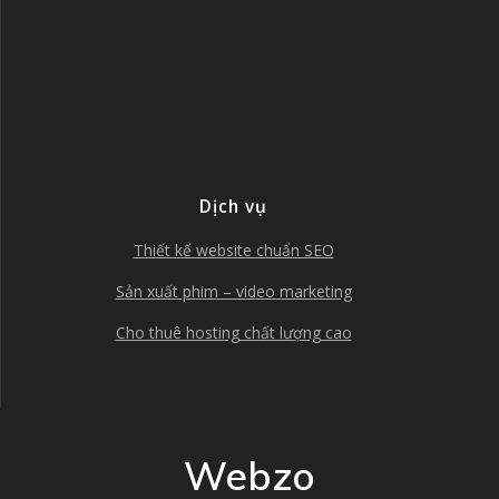
Dịch vụ
Thiết kế website chuẩn SEO
Sản xuất phim – video marketing
Cho thuê hosting chất lượng cao
Webzo