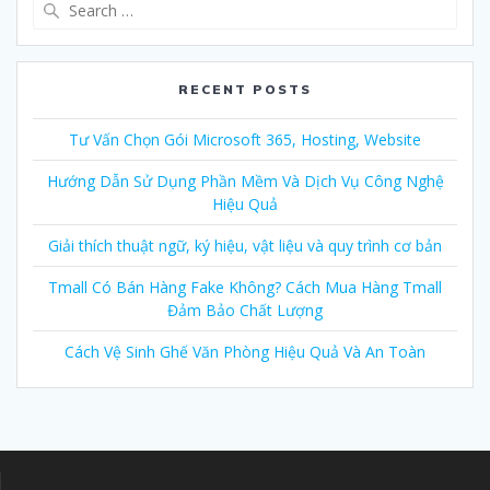
Search
for:
RECENT POSTS
Tư Vấn Chọn Gói Microsoft 365, Hosting, Website
Hướng Dẫn Sử Dụng Phần Mềm Và Dịch Vụ Công Nghệ
Hiệu Quả
Giải thích thuật ngữ, ký hiệu, vật liệu và quy trình cơ bản
Tmall Có Bán Hàng Fake Không? Cách Mua Hàng Tmall
Đảm Bảo Chất Lượng
Cách Vệ Sinh Ghế Văn Phòng Hiệu Quả Và An Toàn