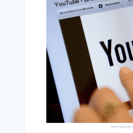
Thực trạng hiện 