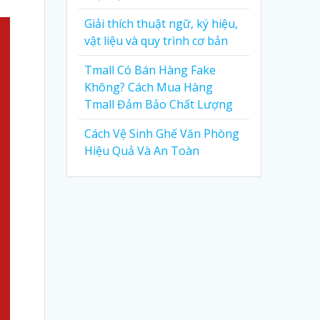
Giải thích thuật ngữ, ký hiệu,
vật liệu và quy trình cơ bản
Tmall Có Bán Hàng Fake
Không? Cách Mua Hàng
Tmall Đảm Bảo Chất Lượng
Cách Vệ Sinh Ghế Văn Phòng
Hiệu Quả Và An Toàn