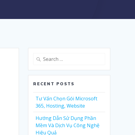
Search
for:
RECENT POSTS
Tư Vấn Chọn Gói Microsoft
365, Hosting, Website
Hướng Dẫn Sử Dụng Phần
Mềm Và Dịch Vụ Công Nghệ
Hiệu Quả