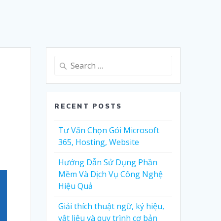
Search
for:
RECENT POSTS
Tư Vấn Chọn Gói Microsoft
365, Hosting, Website
Hướng Dẫn Sử Dụng Phần
Mềm Và Dịch Vụ Công Nghệ
Hiệu Quả
Giải thích thuật ngữ, ký hiệu,
vật liệu và quy trình cơ bản