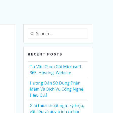
Search
for:
RECENT POSTS
Tư Vấn Chọn Gói Microsoft
365, Hosting, Website
Hướng Dẫn Sử Dụng Phần
Mềm Và Dịch Vụ Công Nghệ
Hiệu Quả
Giải thích thuật ngữ, ký hiệu,
vật liệu và quy trình cơ bản