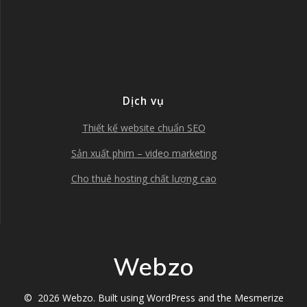
Dịch vụ
Thiết kế website chuẩn SEO
Sản xuất phim – video marketing
Cho thuê hosting chất lượng cao
Webzo
© 2026 Webzo. Built using WordPress and the
Mesmerize