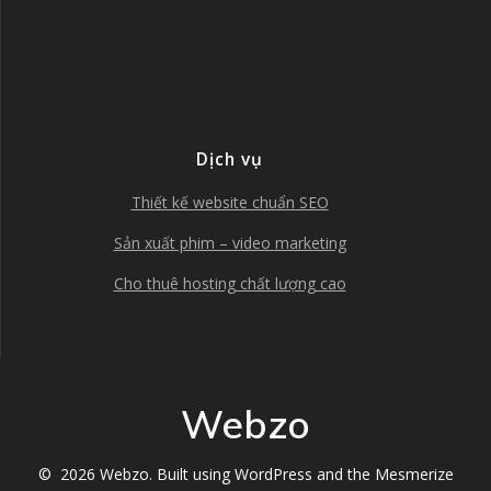
Dịch vụ
Thiết kế website chuẩn SEO
Sản xuất phim – video marketing
Cho thuê hosting chất lượng cao
Webzo
© 2026 Webzo. Built using WordPress and the
Mesmerize