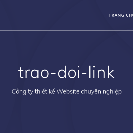
TRANG CH
trao-doi-link
Công ty thiết kế Website chuyên nghiệp