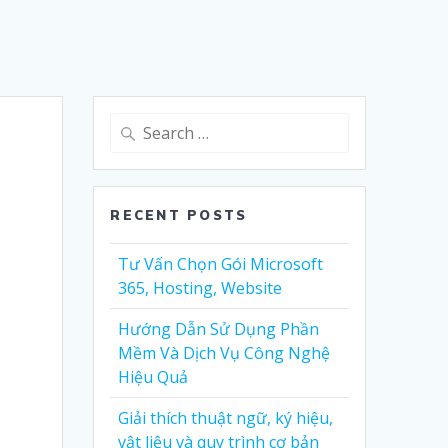
Search
for:
RECENT POSTS
Tư Vấn Chọn Gói Microsoft
365, Hosting, Website
Hướng Dẫn Sử Dụng Phần
Mềm Và Dịch Vụ Công Nghệ
Hiệu Quả
Giải thích thuật ngữ, ký hiệu,
vật liệu và quy trình cơ bản