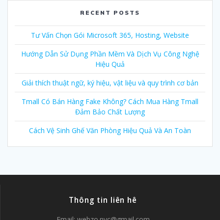
RECENT POSTS
Tư Vấn Chọn Gói Microsoft 365, Hosting, Website
Hướng Dẫn Sử Dụng Phần Mềm Và Dịch Vụ Công Nghệ
Hiệu Quả
Giải thích thuật ngữ, ký hiệu, vật liệu và quy trình cơ bản
Tmall Có Bán Hàng Fake Không? Cách Mua Hàng Tmall
Đảm Bảo Chất Lượng
Cách Vệ Sinh Ghế Văn Phòng Hiệu Quả Và An Toàn
Thông tin liên hê
Email:
webzo.nyc@gmail.com