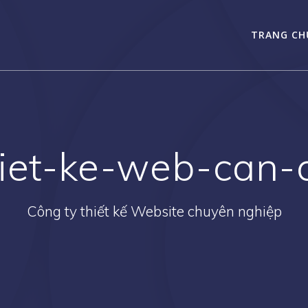
TRANG CH
hiet-ke-web-can
Công ty thiết kế Website chuyên nghiệp