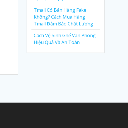
Tmall Có Bán Hàng Fake
Không? Cách Mua Hàng
Tmall Đảm Bảo Chất Lượng
Cách Vệ Sinh Ghế Văn Phòng
Hiệu Quả Và An Toàn