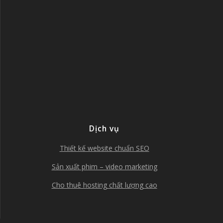
Dịch vụ
Thiết kế website chuẩn SEO
Sản xuất phim – video marketing
Cho thuê hosting chất lượng cao