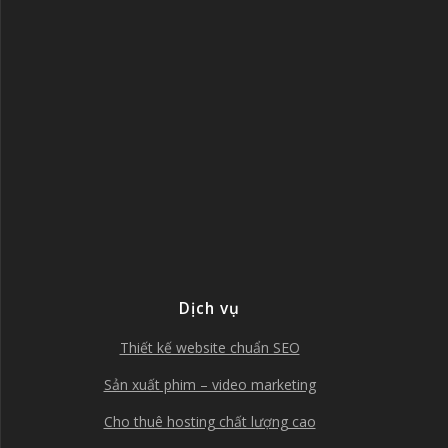
Dịch vụ
Thiết kế website chuẩn SEO
Sản xuất phim – video marketing
Cho thuê hosting chất lượng cao