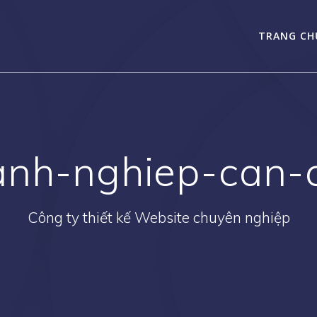
TRANG CH
anh-nghiep-can-
Công ty thiết kế Website chuyên nghiệp