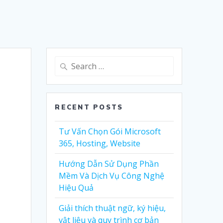
Search
for:
RECENT POSTS
Tư Vấn Chọn Gói Microsoft
365, Hosting, Website
Hướng Dẫn Sử Dụng Phần
Mềm Và Dịch Vụ Công Nghệ
Hiệu Quả
Giải thích thuật ngữ, ký hiệu,
vật liệu và quy trình cơ bản