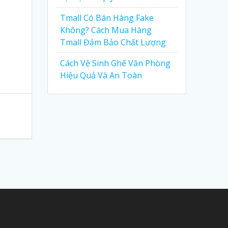
Tmall Có Bán Hàng Fake
Không? Cách Mua Hàng
Tmall Đảm Bảo Chất Lượng
Cách Vệ Sinh Ghế Văn Phòng
Hiệu Quả Và An Toàn