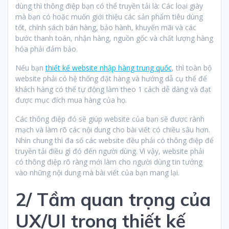
dùng thì thông điệp bạn có thể truyền tải là: Các loại giày
mà bạn có hoặc muốn giới thiệu các sản phẩm tiêu dùng
tốt, chính sách bán hàng, bảo hành, khuyến mãi và các
bước thanh toán, nhận hàng, nguồn gốc và chất lượng hàng
hóa phải đảm bảo.
Nếu bạn
thiết kế website nhập hàng trung quốc
, thì toàn bộ
website phải có hệ thống đặt hàng và hướng dẫ cụ thể để
khách hàng có thể tự động làm theo 1 cách dễ dàng và đạt
được mục đích mua hàng của họ.
Các thông điệp đó sẽ giúp website của bạn sẽ được rành
mạch và làm rõ các nội dung cho bài viết có chiều sâu hơn.
Nhìn chung thì đa số các website đều phải có thông điệp để
truyền tải điều gì đó đến người dùng. Vì vậy, website phải
có thông điệp rõ ràng mới làm cho người dùng tin tưởng
vào những nội dung mà bài viết của bạn mang lại.
2/ Tầm quan trọng của
UX/UI trong thiết kế