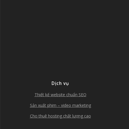
Dịch vụ
Thiết kế website chuẩn SEO
Sản xuất phim – video marketing
Cho thuê hosting chất lượng cao