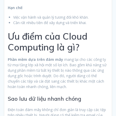
Hạn chế
:
Việc vận hành và quản lý tương đối khó khăn.
Cần rất nhiều tiền để xây dựng và triển khai.
Ưu điểm của Cloud
Computing là gì?
Phần mềm dựa trên đám mây
mang lại cho các công ty
từ mọi tầng lớp xã hội một số lợi ích. Bao gồm khả năng sử
dụng phần mềm từ bất kỳ thiết bị nào thông qua các ứng
dụng gốc hoặc trình duyệt. Do đó, người dùng có thể
chuyển các tệp và cài đặt sang các thiết bị khác một cách
hoàn toàn nhanh chóng, liền mạch.
Sao lưu dữ liệu nhanh chóng
Điện toán đám mây không chỉ đơn giản là truy cập các tệp
trên nhiều thiết bị. Người dùng có thể kiểm tra email của