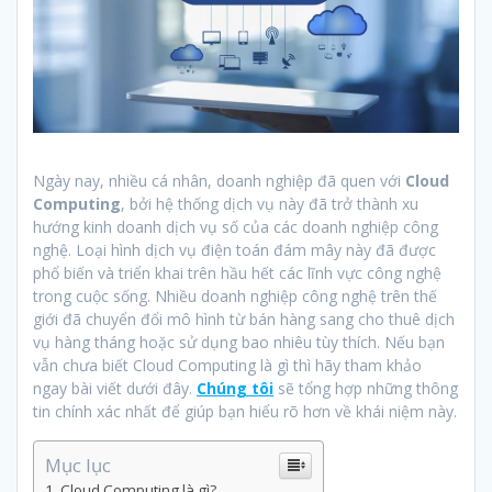
Ngày nay, nhiều cá nhân, doanh nghiệp đã quen với
Cloud
Computing
, bởi hệ thống dịch vụ này đã trở thành xu
hướng kinh doanh dịch vụ số của các doanh nghiệp công
nghệ. Loại hình dịch vụ điện toán đám mây này đã được
phổ biến và triển khai trên hầu hết các lĩnh vực công nghệ
trong cuộc sống. Nhiều doanh nghiệp công nghệ trên thế
giới đã chuyển đổi mô hình từ bán hàng sang cho thuê dịch
vụ hàng tháng hoặc sử dụng bao nhiêu tùy thích. Nếu bạn
vẫn chưa biết Cloud Computing là gì thì hãy tham khảo
ngay bài viết dưới đây.
Chúng tôi
sẽ tổng hợp những thông
tin chính xác nhất để giúp bạn hiểu rõ hơn về khái niệm này.
Mục lục
Cloud Computing là gì?