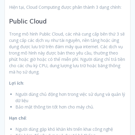
Hiện tại, Cloud Computing được phân thành 3 dạng chính:
Public Cloud
Trong mô hình Public Cloud, các nhà cung cấp bên thứ 3 sẽ
cung cấp các dịch vụ như tài nguyên, nền tảng hoặc ứng
dụng được lưu trữ trên đám mây qua internet. Các dịch vụ
trong mô hình này được bán theo yêu cầu, thường theo
phút hoặc giờ hoặc có thể miễn phí. Người dùng chỉ trả tiền
cho các chu kỳ CPU, dung lượng lưu trữ hoặc băng thông
mà họ sử dụng.
Lợi ích
:
Người dùng chủ động hơn trong việc sử dụng và quản lý
dữ liệu
Bảo mật thông tin tốt hơn cho máy chủ.
Hạn chế
:
Người dùng gặp khó khăn khi triển khai công nghệ