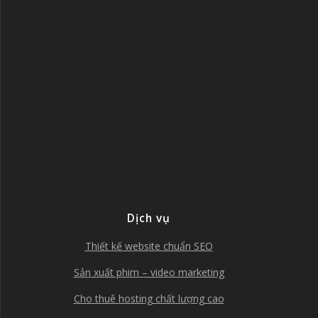
Dịch vụ
Thiết kế website chuẩn SEO
Sản xuất phim – video marketing
Cho thuê hosting chất lượng cao