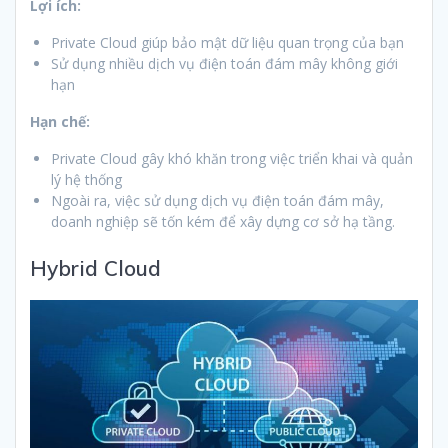
Lợi ích:
Private Cloud giúp bảo mật dữ liệu quan trọng của bạn
Sử dụng nhiều dịch vụ điện toán đám mây không giới
hạn
Hạn chế:
Private Cloud gây khó khăn trong việc triển khai và quản
lý hệ thống
Ngoài ra, việc sử dụng dịch vụ điện toán đám mây,
doanh nghiệp sẽ tốn kém để xây dựng cơ sở hạ tầng.
Hybrid Cloud