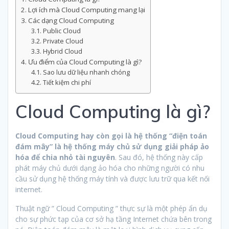
Lợi ích mà Cloud Computing mang lại
Các dạng Cloud Computing
Public Cloud
Private Cloud
Hybrid Cloud
Ưu điểm của Cloud Computing là gì?
Sao lưu dữ liệu nhanh chóng
Tiết kiệm chi phí
Cloud Computing là gì?
Cloud Computing hay còn gọi là hệ thống “điện toán
đám mây” là hệ thống máy chủ sử dụng giải pháp ảo
hóa để chia nhỏ tài nguyên
. Sau đó, hệ thống này cấp
phát máy chủ dưới dạng ảo hóa cho những người có nhu
cầu sử dụng hệ thống máy tính và được lưu trữ qua kết nối
internet.
Thuật ngữ ” Cloud Computing ” thực sự là một phép ẩn dụ
cho sự phức tạp của cơ sở hạ tầng Internet chứa bên trong